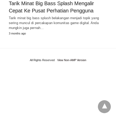
Tarik Minat Big Bass Splash Mengalir
Cepat Ke Pusat Perhatian Pengguna
Tarik minat big bass splash belakangan menjadi topik yang
sering muncul di percakapan komunitas game digital. Anda
mungkin juga pernah…
3 months ago
All Rights Reserved
View Non-AMP Version