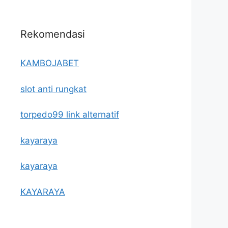
Rekomendasi
KAMBOJABET
slot anti rungkat
torpedo99 link alternatif
kayaraya
kayaraya
KAYARAYA