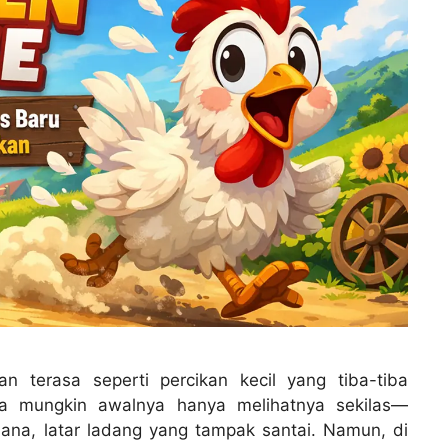
n terasa seperti percikan kecil yang tiba-tiba
 mungkin awalnya hanya melihatnya sekilas—
ana, latar ladang yang tampak santai. Namun, di