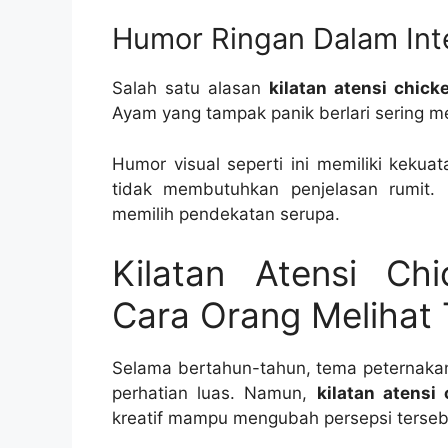
Humor Ringan Dalam Inte
Salah satu alasan
kilatan atensi chic
Ayam yang tampak panik berlari sering m
Humor visual seperti ini memiliki kekua
tidak membutuhkan penjelasan rumit. 
memilih pendekatan serupa.
Kilatan Atensi C
Cara Orang Melihat
Selama bertahun-tahun, tema peternakan
perhatian luas. Namun,
kilatan atensi
kreatif mampu mengubah persepsi terseb