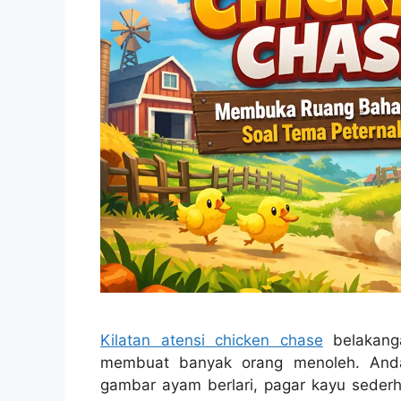
Kilatan atensi chicken chase
belakanga
membuat banyak orang menoleh. Anda
gambar ayam berlari, pagar kayu sederh