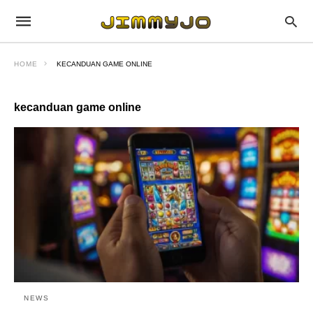
HOME
KECANDUAN GAME ONLINE
kecanduan game online
NEWS