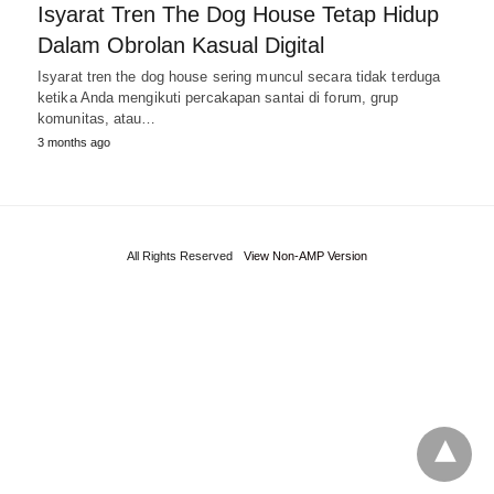
Isyarat Tren The Dog House Tetap Hidup
Dalam Obrolan Kasual Digital
Isyarat tren the dog house sering muncul secara tidak terduga
ketika Anda mengikuti percakapan santai di forum, grup
komunitas, atau…
3 months ago
All Rights Reserved
View Non-AMP Version