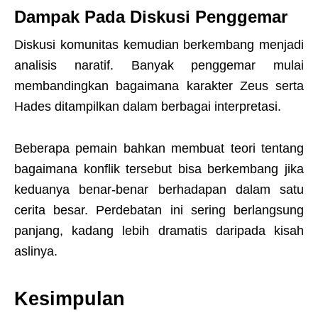
Dampak Pada Diskusi Penggemar
Diskusi komunitas kemudian berkembang menjadi
analisis naratif. Banyak penggemar mulai
membandingkan bagaimana karakter Zeus serta
Hades ditampilkan dalam berbagai interpretasi.
Beberapa pemain bahkan membuat teori tentang
bagaimana konflik tersebut bisa berkembang jika
keduanya benar-benar berhadapan dalam satu
cerita besar. Perdebatan ini sering berlangsung
panjang, kadang lebih dramatis daripada kisah
aslinya.
Kesimpulan