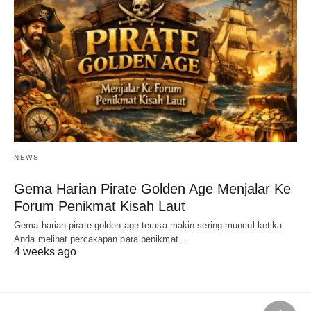
NEWS
Gema Harian Pirate Golden Age Menjalar Ke
Forum Penikmat Kisah Laut
Gema harian pirate golden age terasa makin sering muncul ketika
Anda melihat percakapan para penikmat…
4 weeks ago