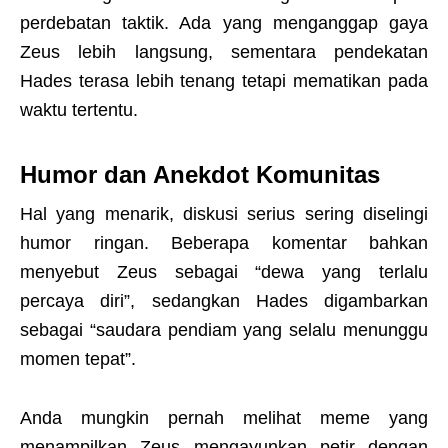
perdebatan taktik. Ada yang menganggap gaya
Zeus lebih langsung, sementara pendekatan
Hades terasa lebih tenang tetapi mematikan pada
waktu tertentu.
Humor dan Anekdot Komunitas
Hal yang menarik, diskusi serius sering diselingi
humor ringan. Beberapa komentar bahkan
menyebut Zeus sebagai “dewa yang terlalu
percaya diri”, sedangkan Hades digambarkan
sebagai “saudara pendiam yang selalu menunggu
momen tepat”.
Anda mungkin pernah melihat meme yang
menampilkan Zeus mengayunkan petir dengan