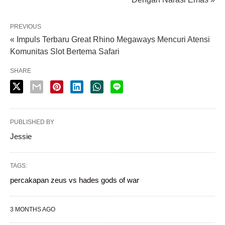
PREVIOUS
« Impuls Terbaru Great Rhino Megaways Mencuri Atensi
Komunitas Slot Bertema Safari
SHARE
PUBLISHED BY
Jessie
TAGS:
percakapan zeus vs hades gods of war
3 MONTHS AGO