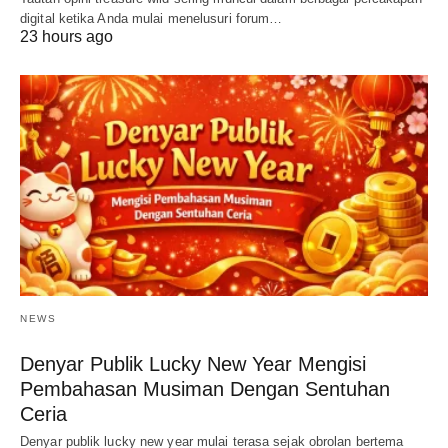
digital ketika Anda mulai menelusuri forum…
23 hours ago
NEWS
Denyar Publik Lucky New Year Mengisi
Pembahasan Musiman Dengan Sentuhan
Ceria
Denyar publik lucky new year mulai terasa sejak obrolan bertema