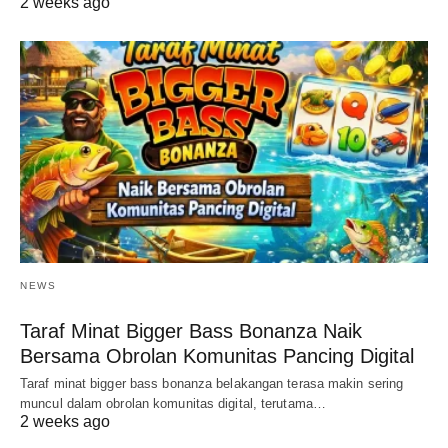
2 weeks ago
NEWS
Taraf Minat Bigger Bass Bonanza Naik
Bersama Obrolan Komunitas Pancing Digital
Taraf minat bigger bass bonanza belakangan terasa makin sering
muncul dalam obrolan komunitas digital, terutama…
2 weeks ago