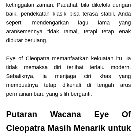
ketinggalan zaman. Padahal, bila dikelola dengan
baik, pendekatan klasik bisa terasa stabil. Anda
seperti mendengarkan lagu lama yang
aransemennya tidak ramai, tetapi tetap enak
diputar berulang.
Eye of Cleopatra memanfaatkan kekuatan itu. Ia
tidak memaksa diri terlihat terlalu modern.
Sebaliknya, ia menjaga ciri khas yang
membuatnya tetap dikenali di tengah arus
permainan baru yang silih berganti.
Putaran Wacana Eye Of
Cleopatra Masih Menarik untuk