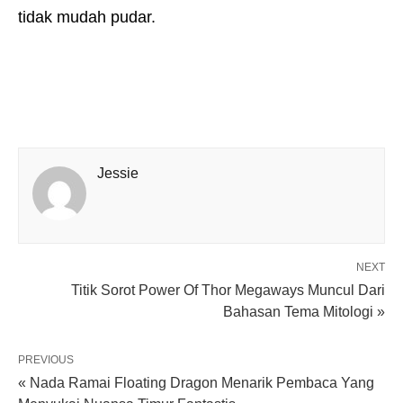
tidak mudah pudar.
Jessie
NEXT
Titik Sorot Power Of Thor Megaways Muncul Dari
Bahasan Tema Mitologi »
PREVIOUS
« Nada Ramai Floating Dragon Menarik Pembaca Yang