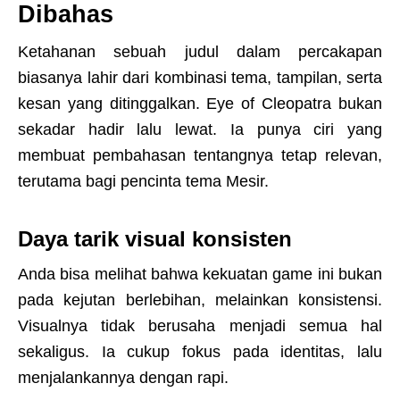
Dibahas
Ketahanan sebuah judul dalam percakapan
biasanya lahir dari kombinasi tema, tampilan, serta
kesan yang ditinggalkan. Eye of Cleopatra bukan
sekadar hadir lalu lewat. Ia punya ciri yang
membuat pembahasan tentangnya tetap relevan,
terutama bagi pencinta tema Mesir.
Daya tarik visual konsisten
Anda bisa melihat bahwa kekuatan game ini bukan
pada kejutan berlebihan, melainkan konsistensi.
Visualnya tidak berusaha menjadi semua hal
sekaligus. Ia cukup fokus pada identitas, lalu
menjalankannya dengan rapi.