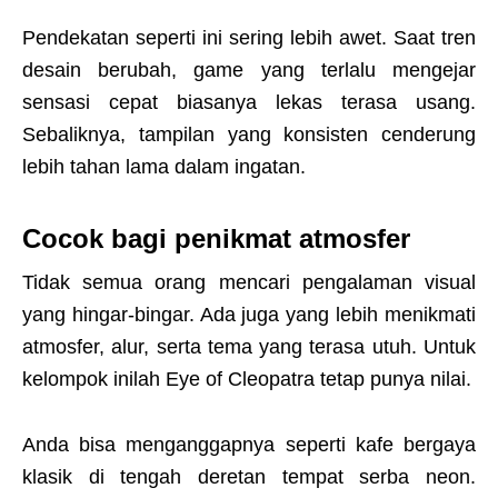
Pendekatan seperti ini sering lebih awet. Saat tren
desain berubah, game yang terlalu mengejar
sensasi cepat biasanya lekas terasa usang.
Sebaliknya, tampilan yang konsisten cenderung
lebih tahan lama dalam ingatan.
Cocok bagi penikmat atmosfer
Tidak semua orang mencari pengalaman visual
yang hingar-bingar. Ada juga yang lebih menikmati
atmosfer, alur, serta tema yang terasa utuh. Untuk
kelompok inilah Eye of Cleopatra tetap punya nilai.
Anda bisa menganggapnya seperti kafe bergaya
klasik di tengah deretan tempat serba neon.