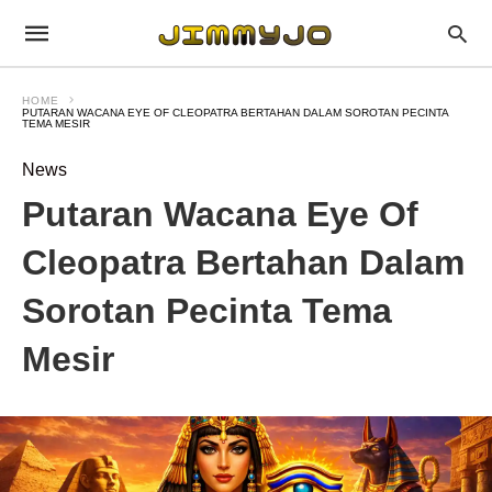
HOME
PUTARAN WACANA EYE OF CLEOPATRA BERTAHAN DALAM SOROTAN PECINTA
TEMA MESIR
News
Putaran Wacana Eye Of
Cleopatra Bertahan Dalam
Sorotan Pecinta Tema
Mesir