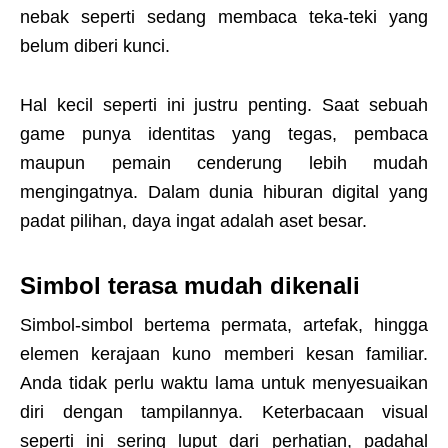
nebak seperti sedang membaca teka-teki yang
belum diberi kunci.
Hal kecil seperti ini justru penting. Saat sebuah
game punya identitas yang tegas, pembaca
maupun pemain cenderung lebih mudah
mengingatnya. Dalam dunia hiburan digital yang
padat pilihan, daya ingat adalah aset besar.
Simbol terasa mudah dikenali
Simbol-simbol bertema permata, artefak, hingga
elemen kerajaan kuno memberi kesan familiar.
Anda tidak perlu waktu lama untuk menyesuaikan
diri dengan tampilannya. Keterbacaan visual
seperti ini sering luput dari perhatian, padahal