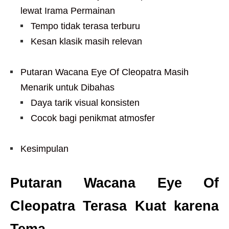
lewat Irama Permainan
Tempo tidak terasa terburu
Kesan klasik masih relevan
Putaran Wacana Eye Of Cleopatra Masih
Menarik untuk Dibahas
Daya tarik visual konsisten
Cocok bagi penikmat atmosfer
Kesimpulan
Putaran Wacana Eye Of
Cleopatra Terasa Kuat karena