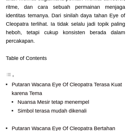
ritme, dan cara sebuah permainan menjaga
identitas temanya. Dari sinilah daya tahan Eye of
Cleopatra terlihat. Ia tidak selalu jadi topik paling
heboh, tetapi cukup konsisten berada dalam
percakapan.
Table of Contents
Putaran Wacana Eye Of Cleopatra Terasa Kuat
karena Tema
Nuansa Mesir tetap menempel
Simbol terasa mudah dikenali
Putaran Wacana Eye Of Cleopatra Bertahan