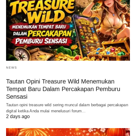
NEWS
Tautan Opini Treasure Wild Menemukan
Tempat Baru Dalam Percakapan Pemburu
Sensasi
Tautan opini treasure wild sering muncul dalam berbagai percakapan
digital ketika Anda mulai menelusuri forum…
2 days ago