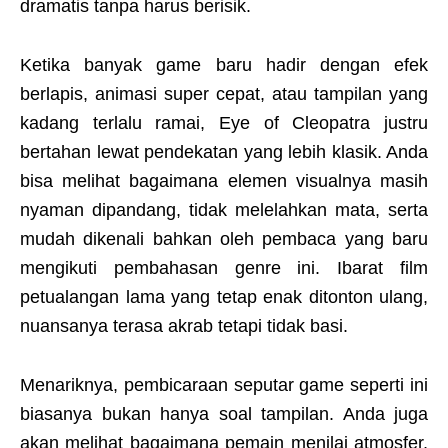
dramatis tanpa harus berisik.
Ketika banyak game baru hadir dengan efek
berlapis, animasi super cepat, atau tampilan yang
kadang terlalu ramai, Eye of Cleopatra justru
bertahan lewat pendekatan yang lebih klasik. Anda
bisa melihat bagaimana elemen visualnya masih
nyaman dipandang, tidak melelahkan mata, serta
mudah dikenali bahkan oleh pembaca yang baru
mengikuti pembahasan genre ini. Ibarat film
petualangan lama yang tetap enak ditonton ulang,
nuansanya terasa akrab tetapi tidak basi.
Menariknya, pembicaraan seputar game seperti ini
biasanya bukan hanya soal tampilan. Anda juga
akan melihat bagaimana pemain menilai atmosfer,