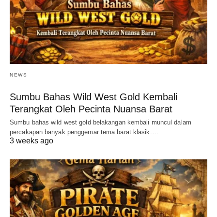
NEWS
Sumbu Bahas Wild West Gold Kembali
Terangkat Oleh Pecinta Nuansa Barat
Sumbu bahas wild west gold belakangan kembali muncul dalam
percakapan banyak penggemar tema barat klasik.…
3 weeks ago