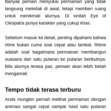
Banyak pemain menyukai permainan yang tidak
langsung meledak di awal, tetapi memberi ruang
untuk menikmati alurnya. Di sinilah Eye of
Cleopatra punya karakter yang cukup khas.
Sebelum masuk ke detail, penting dipahami bahwa
ritme bukan cuma soal cepat atau lambat. Ritme
adalah soal bagaimana permainan membangun
suasana dari satu putaran ke putaran berikutnya.
Bila alurnya terasa pas, pemain akan lebih betah
mengamati.
Tempo tidak terasa terburu
Anda mungkin pernah melihat permainan dengan
animasi sangat cepat sampai hasil satu putaran