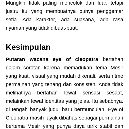
Mungkin tidak paling mencolok dari luar, tetapi
justru itu yang membuatnya punya penggemar
setia. Ada karakter, ada suasana, ada rasa
nyaman yang tidak dibuat-buat.
Kesimpulan
Putaran wacana eye of cleopatra
bertahan
dalam sorotan karena memadukan tema Mesir
yang kuat, visual yang mudah dikenali, serta ritme
permainan yang tenang dan konsisten. Anda tidak
melihatnya bertahan lewat sensasi sesaat,
melainkan lewat identitas yang jelas. Itu sebabnya,
di tengah banyak judul baru bermunculan, Eye of
Cleopatra masih layak dibahas sebagai permainan
bertema Mesir yang punya daya tarik stabil dan