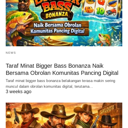
NEWS
Taraf Minat Bigger Bass Bonanza Naik
Bersama Obrolan Komunitas Pancing Digital
Taraf minat bigger bass bonanza belakangan terasa makin sering
muncul dalam obrolan komunitas digital, terutama…
3 weeks ago