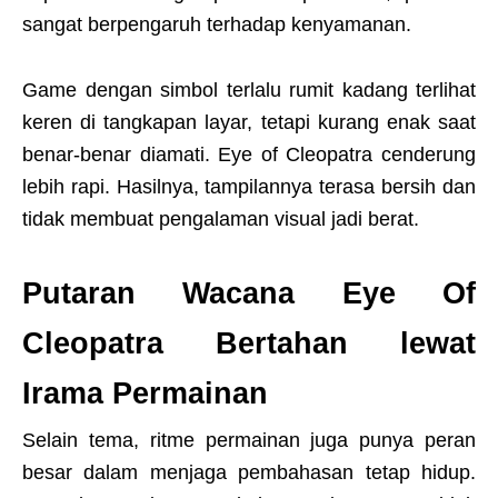
sangat berpengaruh terhadap kenyamanan.
Game dengan simbol terlalu rumit kadang terlihat
keren di tangkapan layar, tetapi kurang enak saat
benar-benar diamati. Eye of Cleopatra cenderung
lebih rapi. Hasilnya, tampilannya terasa bersih dan
tidak membuat pengalaman visual jadi berat.
Putaran Wacana Eye Of
Cleopatra Bertahan lewat
Irama Permainan
Selain tema, ritme permainan juga punya peran
besar dalam menjaga pembahasan tetap hidup.