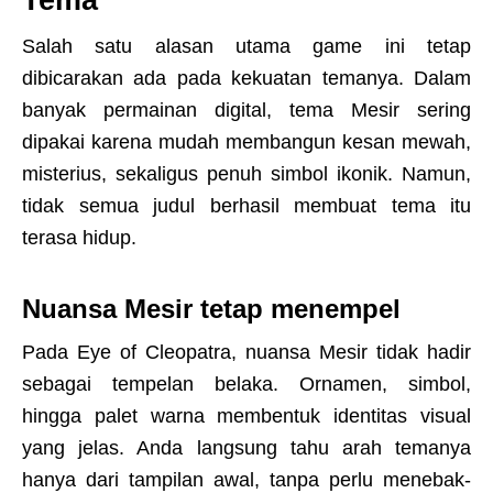
Tema
Salah satu alasan utama game ini tetap
dibicarakan ada pada kekuatan temanya. Dalam
banyak permainan digital, tema Mesir sering
dipakai karena mudah membangun kesan mewah,
misterius, sekaligus penuh simbol ikonik. Namun,
tidak semua judul berhasil membuat tema itu
terasa hidup.
Nuansa Mesir tetap menempel
Pada Eye of Cleopatra, nuansa Mesir tidak hadir
sebagai tempelan belaka. Ornamen, simbol,
hingga palet warna membentuk identitas visual
yang jelas. Anda langsung tahu arah temanya
hanya dari tampilan awal, tanpa perlu menebak-