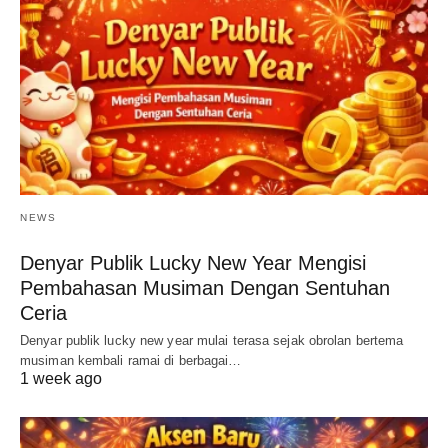
NEWS
Denyar Publik Lucky New Year Mengisi
Pembahasan Musiman Dengan Sentuhan
Ceria
Denyar publik lucky new year mulai terasa sejak obrolan bertema
musiman kembali ramai di berbagai…
1 week ago