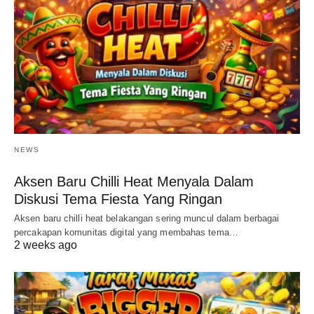
NEWS
Aksen Baru Chilli Heat Menyala Dalam
Diskusi Tema Fiesta Yang Ringan
Aksen baru chilli heat belakangan sering muncul dalam berbagai
percakapan komunitas digital yang membahas tema…
2 weeks ago