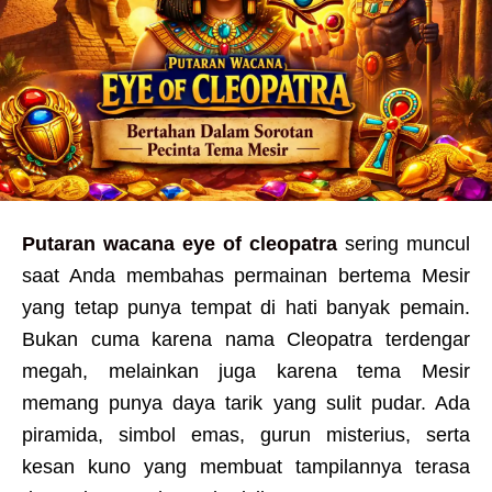
Putaran wacana eye of cleopatra
sering muncul
saat Anda membahas permainan bertema Mesir
yang tetap punya tempat di hati banyak pemain.
Bukan cuma karena nama Cleopatra terdengar
megah, melainkan juga karena tema Mesir
memang punya daya tarik yang sulit pudar. Ada
piramida, simbol emas, gurun misterius, serta
kesan kuno yang membuat tampilannya terasa