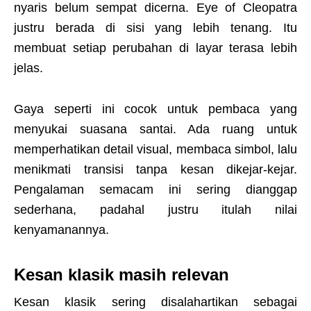
nyaris belum sempat dicerna. Eye of Cleopatra
justru berada di sisi yang lebih tenang. Itu
membuat setiap perubahan di layar terasa lebih
jelas.
Gaya seperti ini cocok untuk pembaca yang
menyukai suasana santai. Ada ruang untuk
memperhatikan detail visual, membaca simbol, lalu
menikmati transisi tanpa kesan dikejar-kejar.
Pengalaman semacam ini sering dianggap
sederhana, padahal justru itulah nilai
kenyamanannya.
Kesan klasik masih relevan
Kesan klasik sering disalahartikan sebagai