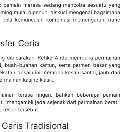
k pemain merasa sedang mencoba sesuatu yang
gaming mulai dipenuhi diskusi mengenai bagaimana
a pola kemunculan kombinasi memengaruhi ritme
sfer Ceria
ring dibicarakan. Ketika Anda membuka permainan
tel, buah-buahan kartun, serta permen besar yang
dekatan desain ini memberi kesan santai, jauh dari
ermainan kasino klasik.
mainan terasa ringan. Bahkan beberapa pemain
 “mengambil jeda sejenak dari permainan berat.”
 kesan tersebut.
Garis Tradisional