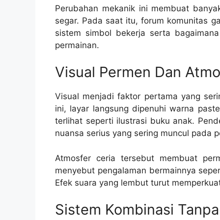
Perubahan mekanik ini membuat banya
segar. Pada saat itu, forum komunitas 
sistem simbol bekerja serta bagaiman
permainan.
Visual Permen Dan Atmo
Visual menjadi faktor pertama yang se
ini, layar langsung dipenuhi warna pas
terlihat seperti ilustrasi buku anak. Pen
nuansa serius yang sering muncul pada p
Atmosfer ceria tersebut membuat per
menyebut pengalaman bermainnya seperti
Efek suara yang lembut turut memperkuat
Sistem Kombinasi Tanpa 