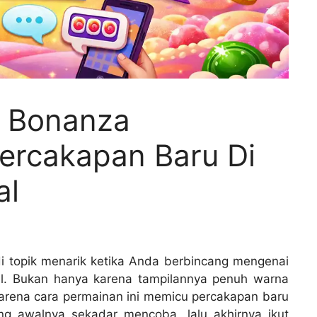
t Bonanza
ercakapan Baru Di
al
i topik menarik ketika Anda berbincang mengenai
ual. Bukan hanya karena tampilannya penuh warna
 karena cara permainan ini memicu percakapan baru
g awalnya sekadar mencoba, lalu akhirnya ikut