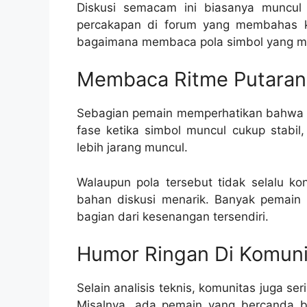
Diskusi semacam ini biasanya muncul
percakapan di forum yang membahas k
bagaimana membaca pola simbol yang mun
Membaca Ritme Putaran
Sebagian pemain memperhatikan bahwa se
fase ketika simbol muncul cukup stabil
lebih jarang muncul.
Walaupun pola tersebut tidak selalu k
bahan diskusi menarik. Banyak pemai
bagian dari kesenangan tersendiri.
Humor Ringan Di Komuni
Selain analisis teknis, komunitas juga 
Misalnya, ada pemain yang bercanda ba