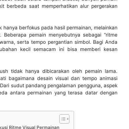
it berbeda saat memperhatikan alur pergerakan
ak hanya berfokus pada hasil permainan, melainkan
ar. Beberapa pemain menyebutnya sebagai “ritme
, warna, serta tempo pergantian simbol. Bagi Anda
rubahan kecil semacam ini bisa memberi kesan
ush tidak hanya dibicarakan oleh pemain lama.
ati bagaimana desain visual dan tempo animasi
 Dari sudut pandang pengalaman pengguna, aspek
da antara permainan yang terasa datar dengan
usi Ritme Visual Permainan