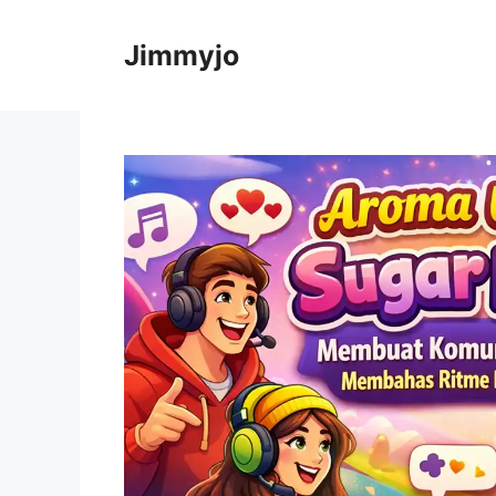
Skip
to
Jimmyjo
content