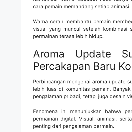
cara pemain memandang setiap animasi.
Warna cerah membantu pemain membedaka
visual yang muncul setelah kombinasi 
permainan terasa lebih hidup.
Aroma Update S
Percakapan Baru Ko
Perbincangan mengenai aroma update su
lebih luas di komunitas pemain. Banyak
pengalaman pribadi, tetapi juga desain v
Fenomena ini menunjukkan bahwa pem
permainan digital. Visual, animasi, ser
penting dari pengalaman bermain.