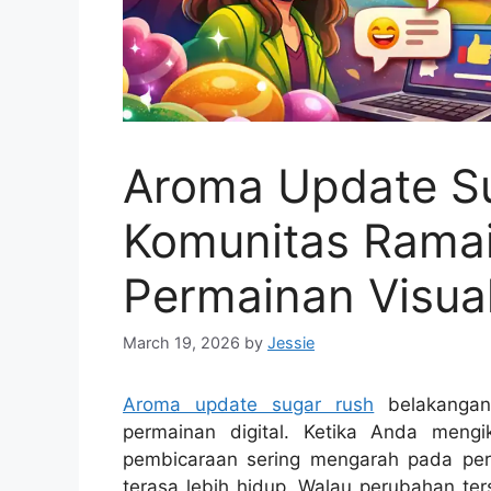
Aroma Update S
Komunitas Rama
Permainan Visua
March 19, 2026
by
Jessie
Aroma update sugar rush
belakangan
permainan digital. Ketika Anda mengi
pembicaraan sering mengarah pada peru
terasa lebih hidup. Walau perubahan ter