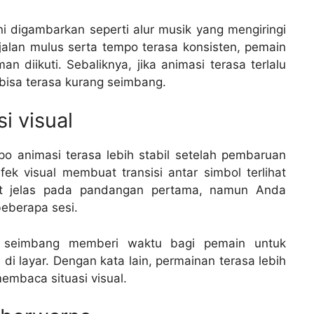
ni digambarkan seperti alur musik yang mengiringi
jalan mulus serta tempo terasa konsisten, pemain
 diikuti. Sebaliknya, jika animasi terasa terlalu
bisa terasa kurang seimbang.
i visual
animasi terasa lebih stabil setelah pembaruan
fek visual membuat transisi antar simbol terlihat
lihat jelas pada pandangan pertama, namun Anda
eberapa sesi.
ih seimbang memberi waktu bagi pemain untuk
i layar. Dengan kata lain, permainan terasa lebih
embaca situasi visual.