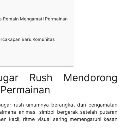
a Pemain Mengamati Permainan
rcakapan Baru Komunitas
ugar Rush Mendorong
l Permainan
sugar rush umumnya berangkat dari pengamatan
imana animasi simbol bergerak setelah putaran
men kecil, ritme visual sering memengaruhi kesan