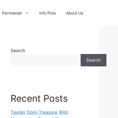
Permainan
Info Pola
About Us
Search
Search
Recent Posts
Tautan Opini Treasure Wild