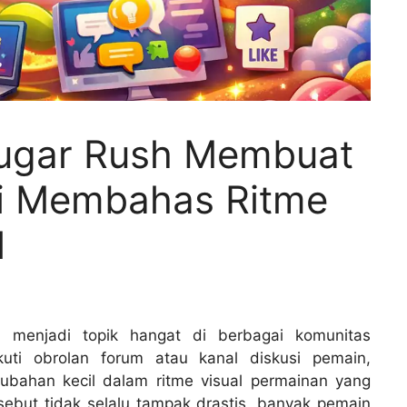
ugar Rush Membuat
i Membahas Ritme
l
 menjadi topik hangat di berbagai komunitas
kuti obrolan forum atau kanal diskusi pemain,
bahan kecil dalam ritme visual permainan yang
sebut tidak selalu tampak drastis, banyak pemain